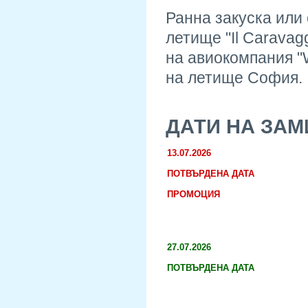
Ранна закуска или 
летище "Il Caravag
на авиокомпания "W
на летище София.
ДАТИ НА ЗА
13.07.2026
ПОТВЪРДЕНА ДАТА
ПРОМОЦИЯ
27.07.2026
ПОТВЪРДЕНА ДАТА