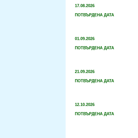
17.08.2026
ПОТВЪРДЕНА ДАТА
01.09.2026
ПОТВЪРДЕНА ДАТА
21.09.2026
ПОТВЪРДЕНА ДАТА
12.10.2026
ПОТВЪРДЕНА ДАТА