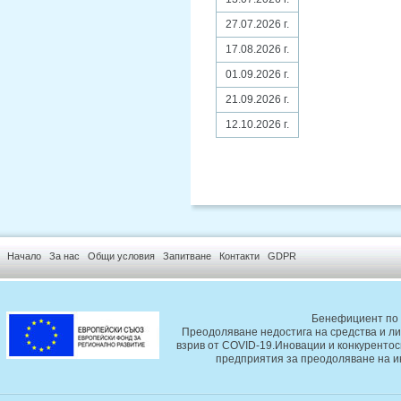
27.07.2026 г.
17.08.2026 г.
01.09.2026 г.
21.09.2026 г.
12.10.2026 г.
Начало
За нас
Общи условия
Запитване
Контакти
GDPR
Бенефициент по 
Преодоляване недостига на средства и ли
взрив от COVID-19.Иновации и конкурентос
предприятия за преодоляване на и