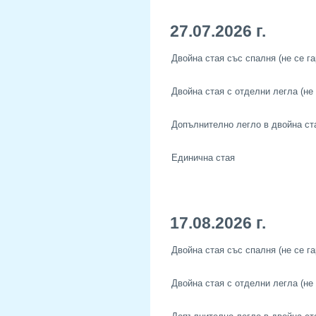
27.07.2026 г.
Двойна стая със спалня (не се га
Двойна стая с отделни легла (не 
Допълнително легло в двойна ст
Единична стая
17.08.2026 г.
Двойна стая със спалня (не се га
Двойна стая с отделни легла (не 