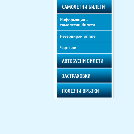
САМОЛЕТНИ БИЛЕТИ
Информация -
самолетни билети
Резервирай online
Чартъри
АВТОБУСНИ БИЛЕТИ
ЗАСТРАХОВКИ
ПОЛЕЗНИ ВРЪЗКИ